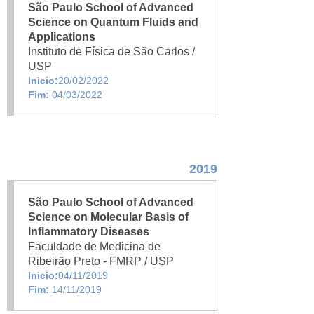
São Paulo School of Advanced
Science on Quantum Fluids and
Applications
Instituto de Física de São Carlos /
USP
Inicio:
20/02/2022
Fim:
04/03/2022
2019
São Paulo School of Advanced
Science on Molecular Basis of
Inflammatory Diseases
Faculdade de Medicina de
Ribeirão Preto - FMRP / USP
Inicio:
04/11/2019
Fim:
14/11/2019