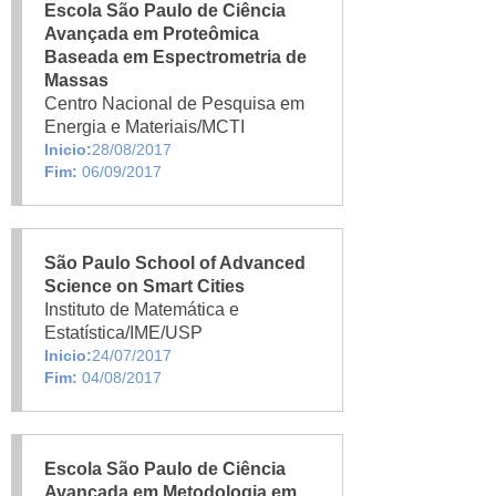
Escola São Paulo de Ciência
Avançada em Proteômica
Baseada em Espectrometria de
Massas
Centro Nacional de Pesquisa em
Energia e Materiais/MCTI
Inicio:
28/08/2017
Fim:
06/09/2017
São Paulo School of Advanced
Science on Smart Cities
Instituto de Matemática e
Estatística/IME/USP
Inicio:
24/07/2017
Fim:
04/08/2017
Escola São Paulo de Ciência
Avançada em Metodologia em