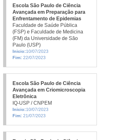
Escola São Paulo de Ciência
Avançada em Preparação para
Enfrentamento de Epidemias
Faculdade de Saúde Pública
(FSP) e Faculdade de Medicina
(FM) da Universidade de São
Paulo (USP)
Inicio:
10/07/2023
Fim:
22/07/2023
Escola São Paulo de Ciência
Avançada em Criomicroscopia
Eletrônica
IQ-USP / CNPEM
Inicio:
10/07/2023
Fim:
21/07/2023