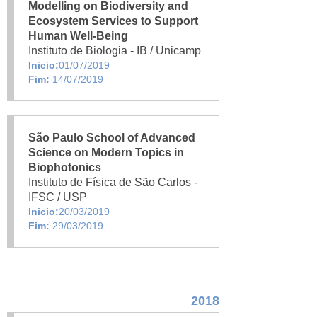
Modelling on Biodiversity and
Ecosystem Services to Support
Human Well-Being
Instituto de Biologia - IB / Unicamp
Inicio:
01/07/2019
Fim:
14/07/2019
São Paulo School of Advanced
Science on Modern Topics in
Biophotonics
Instituto de Física de São Carlos -
IFSC / USP
Inicio:
20/03/2019
Fim:
29/03/2019
2018