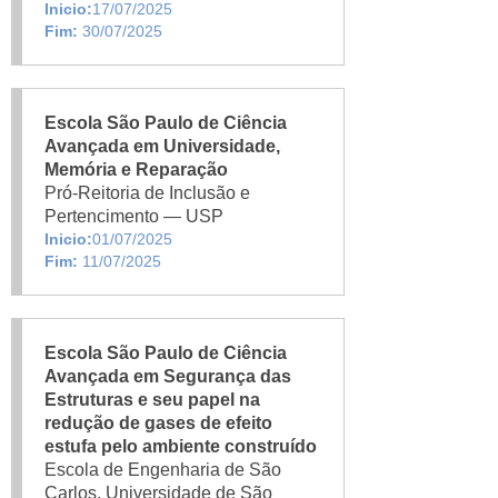
Inicio:
17/07/2025
Fim:
30/07/2025
Escola São Paulo de Ciência
Avançada em Universidade,
Memória e Reparação
Pró-Reitoria de Inclusão e
Pertencimento — USP
Inicio:
01/07/2025
Fim:
11/07/2025
Escola São Paulo de Ciência
Avançada em Segurança das
Estruturas e seu papel na
redução de gases de efeito
estufa pelo ambiente construído
Escola de Engenharia de São
Carlos, Universidade de São