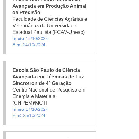
Avançada em Produção Animal
de Precisão
Faculdade de Ciências Agrárias e
Veterinárias da Universidade
Estadual Paulista (FCAV-Unesp)
Inicio:
15/10/2024
Fim:
24/10/2024
Escola São Paulo de Ciência
Avançada em Técnicas de Luz
Síncrotron de 4ª Geração
Centro Nacional de Pesquisa em
Energia e Materiais
(CNPEM)/MCTI
Inicio:
14/10/2024
Fim:
25/10/2024