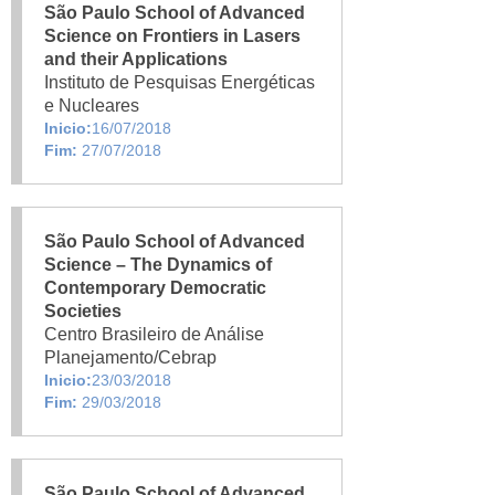
São Paulo School of Advanced
Science on Frontiers in Lasers
and their Applications
Instituto de Pesquisas Energéticas
e Nucleares
Inicio:
16/07/2018
Fim:
27/07/2018
São Paulo School of Advanced
Science – The Dynamics of
Contemporary Democratic
Societies
Centro Brasileiro de Análise
Planejamento/Cebrap
Inicio:
23/03/2018
Fim:
29/03/2018
São Paulo School of Advanced