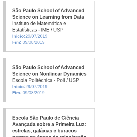
São Paulo School of Advanced
Science on Learning from Data
Instituto de Matemática e
Estatísticas - IME / USP
Inicio:
29/07/2019
Fim:
09/08/2019
São Paulo School of Advanced
Science on Nonlinear Dynamics
Escola Politécnica - Poli / USP
Inicio:
29/07/2019
Fim:
09/08/2019
Escola São Paulo de Ciência
Avançada sobre a Primeira Luz:
estrelas, galáxias e buracos