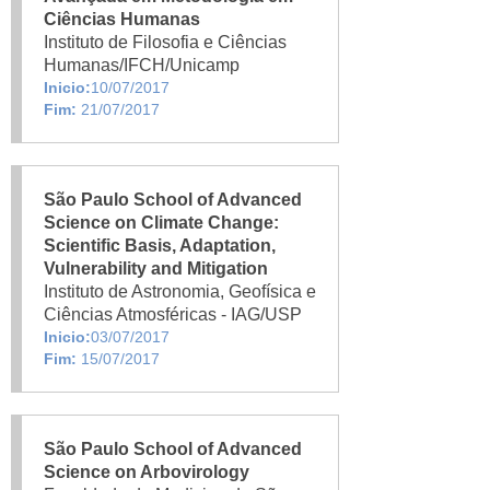
Ciências Humanas
Instituto de Filosofia e Ciências
Humanas/IFCH/Unicamp
Inicio:
10/07/2017
Fim:
21/07/2017
São Paulo School of Advanced
Science on Climate Change:
Scientific Basis, Adaptation,
Vulnerability and Mitigation
Instituto de Astronomia, Geofísica e
Ciências Atmosféricas - IAG/USP
Inicio:
03/07/2017
Fim:
15/07/2017
São Paulo School of Advanced
Science on Arbovirology