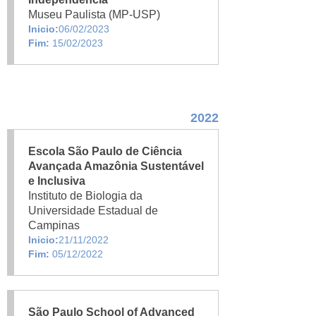
Museu Paulista (MP-USP)
Inicio:
06/02/2023
Fim:
15/02/2023
2022
Escola São Paulo de Ciência
Avançada Amazônia Sustentável
e Inclusiva
Instituto de Biologia da
Universidade Estadual de
Campinas
Inicio:
21/11/2022
Fim:
05/12/2022
São Paulo School of Advanced