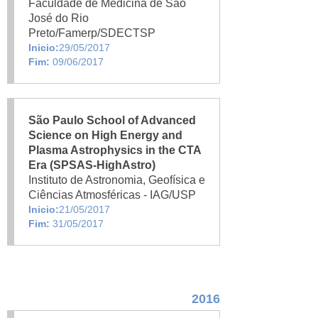
Faculdade de Medicina de São
José do Rio
Preto/Famerp/SDECTSP
Inicio:
29/05/2017
Fim:
09/06/2017
São Paulo School of Advanced
Science on High Energy and
Plasma Astrophysics in the CTA
Era (SPSAS-HighAstro)
Instituto de Astronomia, Geofísica e
Ciências Atmosféricas - IAG/USP
Inicio:
21/05/2017
Fim:
31/05/2017
2016