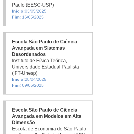
Paulo (EESC-USP)
Inicio:
03/05/2025
Fim:
16/05/2025
Escola São Paulo de Ciência
Avançada em Sistemas
Desordenados
Instituto de Física Teórica,
Universidade Estadual Paulista
(IFT-Unesp)
Inicio:
28/04/2025
Fim:
09/05/2025
Escola São Paulo de Ciência
Avançada em Modelos em Alta
Dimensão
Escola de Economia de São Paulo