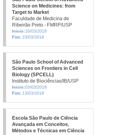
Science on Medicines: from
Target to Market
Faculdade de Medicina de
Ribeirão Preto - FMRP/USP
Inicio:
16/03/2018
Fim:
23/03/2018
São Paulo School of Advanced
Sciences on Frontiers in Cell
Biology (SPCELL)
Instituto de Biociências/IB/USP
Inicio:
03/03/2018
Fim:
13/03/2018
Escola São Paulo de Ciência
Avançada em Conceitos,
Métodos e Técnicas em Ciência