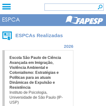
ESPCAs Realizadas
2026
Escola São Paulo de Ciência
Avançada em Imigração,
Violência Ambiental e
Colonialismo: Estratégias e
Políticas para as atuais
Dinâmicas de Expulsão e
Resistência
Instituto de Psicologia,
Universidade de São Paulo (IP-
USP)