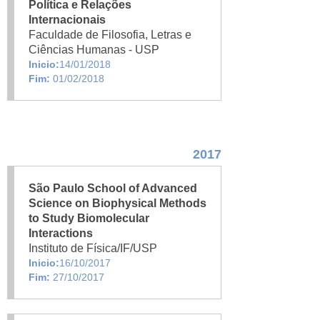
Política e Relações
Internacionais
Faculdade de Filosofia, Letras e
Ciências Humanas - USP
Inicio:
14/01/2018
Fim:
01/02/2018
2017
São Paulo School of Advanced
Science on Biophysical Methods
to Study Biomolecular
Interactions
Instituto de Física/IF/USP
Inicio:
16/10/2017
Fim:
27/10/2017