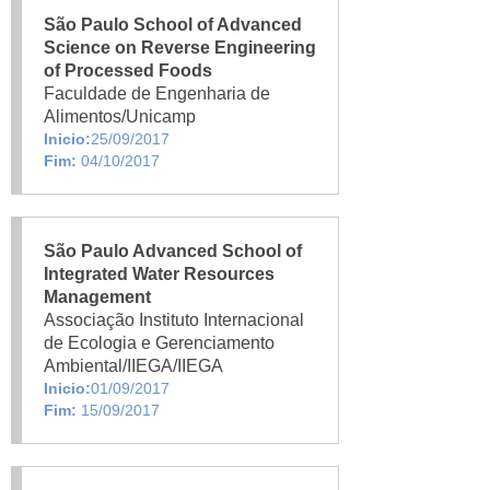
São Paulo School of Advanced
Science on Reverse Engineering
of Processed Foods
Faculdade de Engenharia de
Alimentos/Unicamp
Inicio:
25/09/2017
Fim:
04/10/2017
São Paulo Advanced School of
Integrated Water Resources
Management
Associação Instituto Internacional
de Ecologia e Gerenciamento
Ambiental/IIEGA/IIEGA
Inicio:
01/09/2017
Fim:
15/09/2017