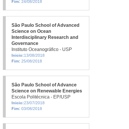
Fim:
24/08/2018
São Paulo School of Advanced
Science on Ocean
Interdisciplinary Research and
Governance
Instituto Oceanográfico - USP
Inicio:
13/08/2018
Fim:
25/08/2018
São Paulo School of Advance
Science on Renewable Energies
Escola Politécnica - EP/USP
Inicio:
23/07/2018
Fim:
03/08/2018