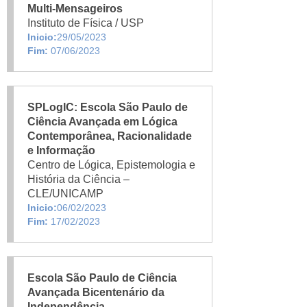
Multi-Mensageiros
Instituto de Física / USP
Inicio:
29/05/2023
Fim:
07/06/2023
SPLogIC: Escola São Paulo de
Ciência Avançada em Lógica
Contemporânea, Racionalidade
e Informação
Centro de Lógica, Epistemologia e
História da Ciência –
CLE/UNICAMP
Inicio:
06/02/2023
Fim:
17/02/2023
Escola São Paulo de Ciência
Avançada Bicentenário da
Independência