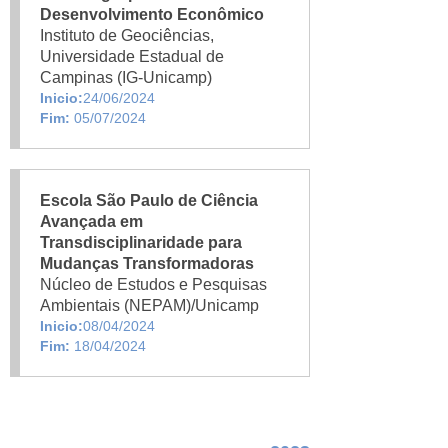
Desenvolvimento Econômico
Instituto de Geociências,
Universidade Estadual de
Campinas (IG-Unicamp)
Inicio:
24/06/2024
Fim:
05/07/2024
Escola São Paulo de Ciência
Avançada em
Transdisciplinaridade para
Mudanças Transformadoras
Núcleo de Estudos e Pesquisas
Ambientais (NEPAM)/Unicamp
Inicio:
08/04/2024
Fim:
18/04/2024