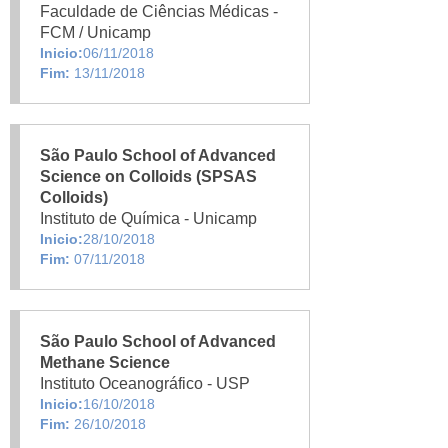
Faculdade de Ciências Médicas -
FCM / Unicamp
Inicio:
06/11/2018
Fim:
13/11/2018
São Paulo School of Advanced
Science on Colloids (SPSAS
Colloids)
Instituto de Química - Unicamp
Inicio:
28/10/2018
Fim:
07/11/2018
São Paulo School of Advanced
Methane Science
Instituto Oceanográfico - USP
Inicio:
16/10/2018
Fim:
26/10/2018