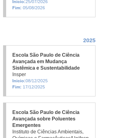
Inicio:
25/07/2026
Fim:
05/08/2026
2025
Escola São Paulo de Ciência
Avançada em Mudança
Sistêmica e Sustentabilidade
Insper
Inicio:
08/12/2025
Fim:
17/12/2025
Escola São Paulo de Ciência
Avançada sobre Poluentes
Emergentes
Instituto de Ciências Ambientais,