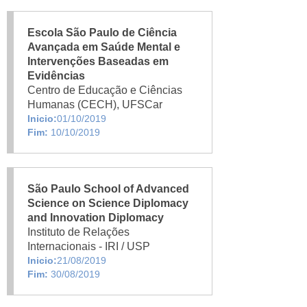
Escola São Paulo de Ciência
Avançada em Saúde Mental e
Intervenções Baseadas em
Evidências
Centro de Educação e Ciências
Humanas (CECH), UFSCar
Inicio:
01/10/2019
Fim:
10/10/2019
São Paulo School of Advanced
Science on Science Diplomacy
and Innovation Diplomacy
Instituto de Relações
Internacionais - IRI / USP
Inicio:
21/08/2019
Fim:
30/08/2019