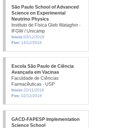
São Paulo School of Advanced
Science on Experimental
Neutrino Physics
Instituto de Física Gleb Wataghin -
IFGW / Unicamp
Inicio:
03/12/2018
Fim:
14/12/2018
Escola São Paulo de Ciência
Avançada em Vacinas
Faculdade de Ciências
Farmacêuticas - USP
Inicio:
22/11/2018
Fim:
02/12/2018
GACD-FAPESP Implementation
Science School