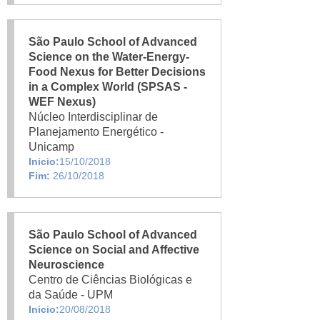
São Paulo School of Advanced
Science on the Water-Energy-
Food Nexus for Better Decisions
in a Complex World (SPSAS -
WEF Nexus)
Núcleo Interdisciplinar de
Planejamento Energético -
Unicamp
Inicio:
15/10/2018
Fim:
26/10/2018
São Paulo School of Advanced
Science on Social and Affective
Neuroscience
Centro de Ciências Biológicas e
da Saúde - UPM
Inicio:
20/08/2018