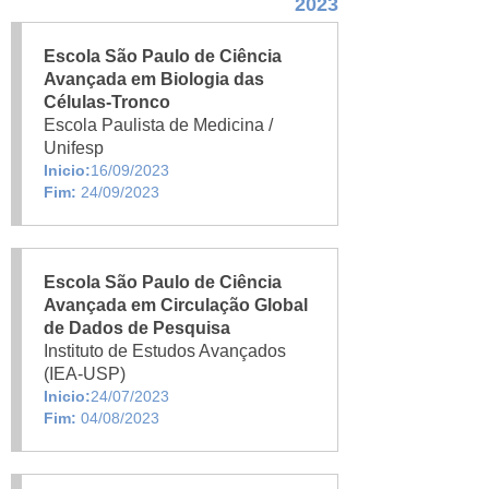
2023
Escola São Paulo de Ciência
Avançada em Biologia das
Células-Tronco
Escola Paulista de Medicina /
Unifesp
Inicio:
16/09/2023
Fim:
24/09/2023
Escola São Paulo de Ciência
Avançada em Circulação Global
de Dados de Pesquisa
Instituto de Estudos Avançados
(IEA-USP)
Inicio:
24/07/2023
Fim:
04/08/2023