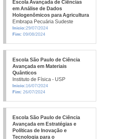
Escola Avançada de Ciências
em Análise de Dados
Hologenômicos para Agricultura
Embrapa Pecuária Sudeste
Inicio:
29/07/2024
Fim:
09/08/2024
Escola São Paulo de Ciência
Avançada em Materiais
Quânticos
Instituto de Física - USP
Inicio:
16/07/2024
Fim:
26/07/2024
Escola São Paulo de Ciência
Avançada em Estratégias e
Políticas de Inovação e
Tecnologia para o