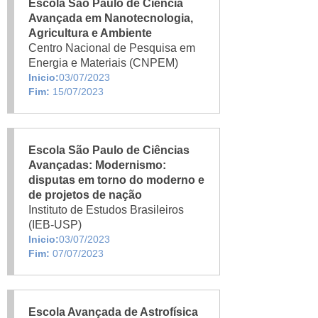
Escola São Paulo de Ciência
Avançada em Nanotecnologia,
Agricultura e Ambiente
Centro Nacional de Pesquisa em
Energia e Materiais (CNPEM)
Inicio:
03/07/2023
Fim:
15/07/2023
Escola São Paulo de Ciências
Avançadas: Modernismo:
disputas em torno do moderno e
de projetos de nação
Instituto de Estudos Brasileiros
(IEB-USP)
Inicio:
03/07/2023
Fim:
07/07/2023
Escola Avançada de Astrofísica