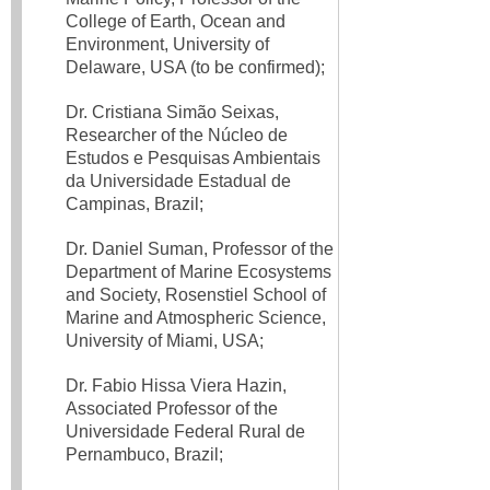
College of Earth, Ocean and
Environment, University of
Delaware, USA (to be confirmed);
Dr. Cristiana Simão Seixas,
Researcher of the Núcleo de
Estudos e Pesquisas Ambientais
da Universidade Estadual de
Campinas, Brazil;
Dr. Daniel Suman, Professor of the
Department of Marine Ecosystems
and Society, Rosenstiel School of
Marine and Atmospheric Science,
University of Miami, USA;
Dr. Fabio Hissa Viera Hazin,
Associated Professor of the
Universidade Federal Rural de
Pernambuco, Brazil;