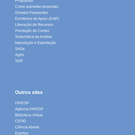
Programas
Como submeter propostas
Dúvidas Frequentes
Escritórios de Apoio (EAIP)
Liberação de Recursos
Prestação de Contas
Sistemática de Análise
Importação e Exportação
SAGe
Agilis
SIAF
Outros sites
FAPESP
Agência FAPESP
Biblioteca Virtual
CEPID
Ciência Aberta
Eventos