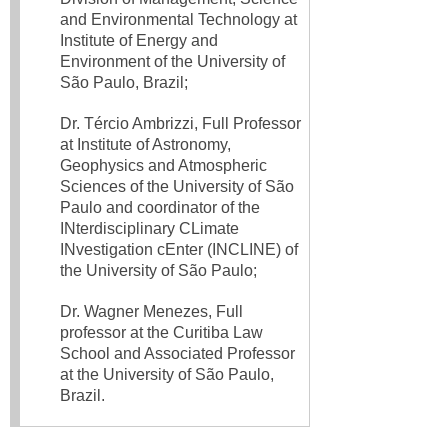
and Environmental Technology at
Institute of Energy and
Environment of the University of
São Paulo, Brazil;
Dr. Tércio Ambrizzi, Full Professor
at Institute of Astronomy,
Geophysics and Atmospheric
Sciences of the University of São
Paulo and coordinator of the
INterdisciplinary CLimate
INvestigation cEnter (INCLINE) of
the University of São Paulo;
Dr. Wagner Menezes, Full
professor at the Curitiba Law
School and Associated Professor
at the University of São Paulo,
Brazil.