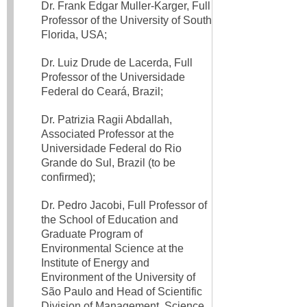
Dr. Frank Edgar Muller-Karger, Full
Professor of the University of South
Florida, USA;
Dr. Luiz Drude de Lacerda, Full
Professor of the Universidade
Federal do Ceará, Brazil;
Dr. Patrizia Ragii Abdallah,
Associated Professor at the
Universidade Federal do Rio
Grande do Sul, Brazil (to be
confirmed);
Dr. Pedro Jacobi, Full Professor of
the School of Education and
Graduate Program of
Environmental Science at the
Institute of Energy and
Environment of the University of
São Paulo and Head of Scientific
Division of Management, Science