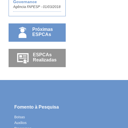
Governance
Agência FAPESP - 01/03/2018
Próximas
ESPCAs
ESPCAs
Realizadas
Fomento à Pesquisa
Bolsas
Auxílios