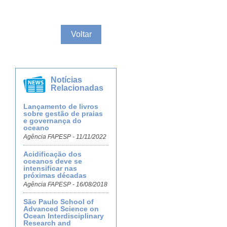
Voltar
Notícias
Relacionadas
Lançamento de livros
sobre gestão de praias
e governança do
oceano
Agência FAPESP - 11/11/2022
Acidificação dos
oceanos deve se
intensificar nas
próximas décadas
Agência FAPESP - 16/08/2018
São Paulo School of
Advanced Science on
Ocean Interdisciplinary
Research and