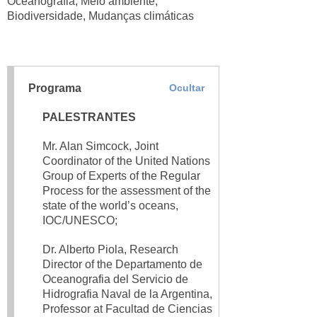
Oceanografia, Meio ambiente,
Biodiversidade, Mudanças climáticas
Programa
Ocultar
PALESTRANTES
Mr. Alan Simcock, Joint
Coordinator of the United Nations
Group of Experts of the Regular
Process for the assessment of the
state of the world’s oceans,
IOC/UNESCO;
Dr. Alberto Piola, Research
Director of the Departamento de
Oceanografia del Servicio de
Hidrografia Naval de la Argentina,
Professor at Facultad de Ciencias