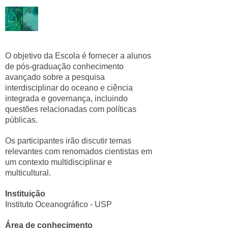
O objetivo da Escola é fornecer a alunos
de pós-graduação conhecimento
avançado sobre a pesquisa
interdisciplinar do oceano e ciência
integrada e governança, incluindo
questões relacionadas com políticas
públicas.
Os participantes irão discutir temas
relevantes com renomados cientistas em
um contexto multidisciplinar e
multicultural.
Instituição
Instituto Oceanográfico - USP
Área de conhecimento