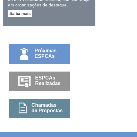
em organizações de destaque.
Saiba mais
Próximas
ESPCAs
ESPCAs
Realizadas
Chamadas
de Propostas