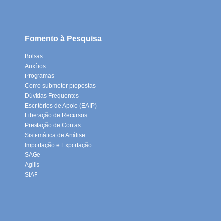
Fomento à Pesquisa
Bolsas
Auxílios
Programas
Como submeter propostas
Dúvidas Frequentes
Escritórios de Apoio (EAIP)
Liberação de Recursos
Prestação de Contas
Sistemática de Análise
Importação e Exportação
SAGe
Agilis
SIAF