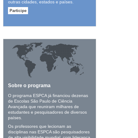
outras cidades, estados e países.
Participe
Sobre o programa
O programa ESPCA já financiou dezenas
de Escolas São Paulo de Ciência
Avançada que reuniram milhares de
estudantes e pesquisadores de diversos
países.
Os professores que lecionam as
disciplinas nas ESPCA são pesquisadores
de alta visibilidade mundial, com liderança